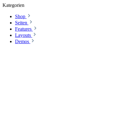
Kategorien
Shop
Seiten
Features
Layouts
Demos