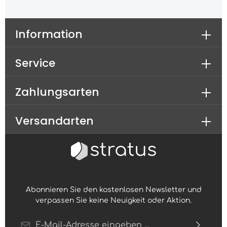
Information
Service
Zahlungsarten
Versandarten
Abonnieren Sie den kostenlosen Newsletter und
verpassen Sie keine Neuigkeit oder Aktion.
E-Mail-Adresse*