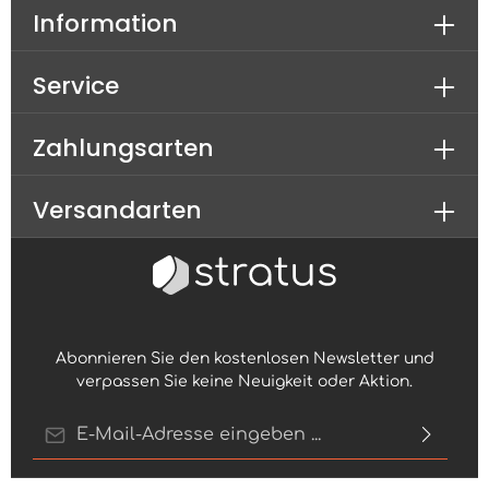
Information
Service
Zahlungsarten
Versandarten
Abonnieren Sie den kostenlosen Newsletter und
verpassen Sie keine Neuigkeit oder Aktion.
E-Mail-Adresse*
Ich habe die
Datenschutzbestimmungen
zur