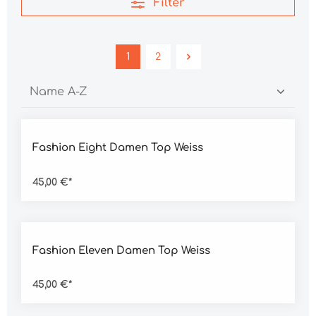
Filter
1
2
Durchschnittliche Bewertung von 4.5 von 5 Sternen
Fashion Eight Damen Top Weiss
45,00 €*
Durchschnittliche Bewertung von 4.5 von 5 Sternen
Fashion Eleven Damen Top Weiss
45,00 €*