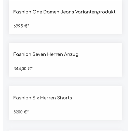
Durchschnittliche Bewertung von 5 von 5 Sternen
Fashion One Damen Jeans Variantenprodukt
69,95 €*
Durchschnittliche Bewertung von 5 von 5 Sternen
Fashion Seven Herren Anzug
344,00 €*
Durchschnittliche Bewertung von 5 von 5 Sternen
Fashion Six Herren Shorts
89,00 €*