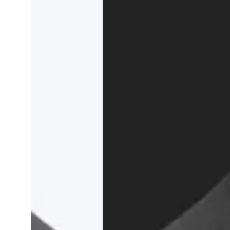
Theme Stratu