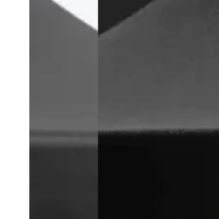
Vorlage 1