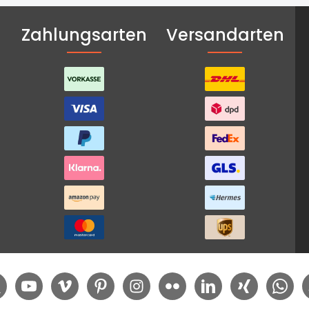
Zahlungsarten
Versandarten