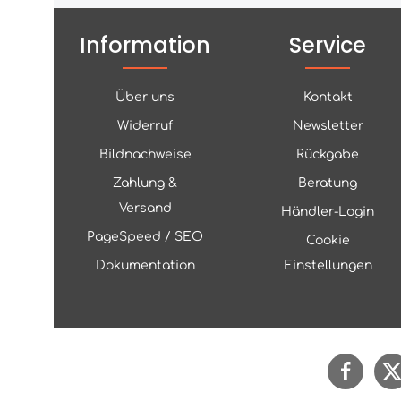
Information
Service
Über uns
Kontakt
Widerruf
Newsletter
Bildnachweise
Rückgabe
Zahlung &
Beratung
Versand
Händler-Login
PageSpeed / SEO
Cookie
Dokumentation
Einstellungen