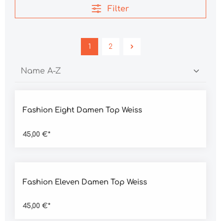
Filter
1
2
Durchschnittliche Bewertung von 4.5 von 5 Sternen
Fashion Eight Damen Top Weiss
45,00 €*
Durchschnittliche Bewertung von 4.5 von 5 Sternen
Fashion Eleven Damen Top Weiss
45,00 €*