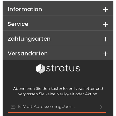
Information
Service
Zahlungsarten
Versandarten
Abonnieren Sie den kostenlosen Newsletter und
verpassen Sie keine Neuigkeit oder Aktion.
E-Mail-Adresse*