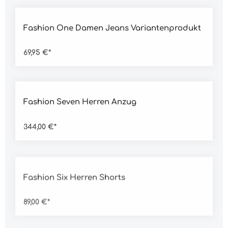
Durchschnittliche Bewertung von 5 von 5 Sternen
Fashion One Damen Jeans Variantenprodukt
69,95 €*
Durchschnittliche Bewertung von 5 von 5 Sternen
Fashion Seven Herren Anzug
344,00 €*
Durchschnittliche Bewertung von 5 von 5 Sternen
Fashion Six Herren Shorts
89,00 €*