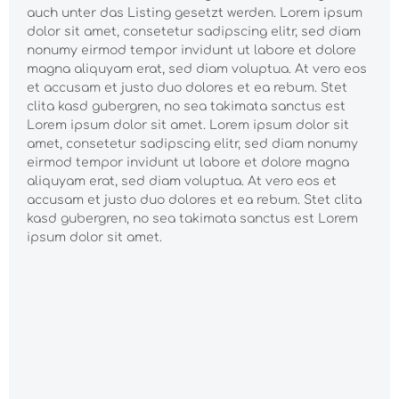
auch unter das Listing gesetzt werden. Lorem ipsum
dolor sit amet, consetetur sadipscing elitr, sed diam
nonumy eirmod tempor invidunt ut labore et dolore
magna aliquyam erat, sed diam voluptua. At vero eos
et accusam et justo duo dolores et ea rebum. Stet
clita kasd gubergren, no sea takimata sanctus est
Lorem ipsum dolor sit amet. Lorem ipsum dolor sit
amet, consetetur sadipscing elitr, sed diam nonumy
eirmod tempor invidunt ut labore et dolore magna
aliquyam erat, sed diam voluptua. At vero eos et
accusam et justo duo dolores et ea rebum. Stet clita
kasd gubergren, no sea takimata sanctus est Lorem
ipsum dolor sit amet.