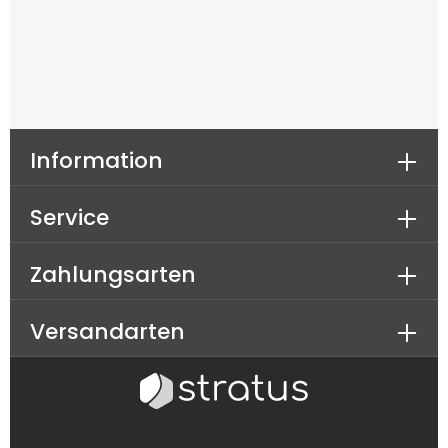
Information
Service
Zahlungsarten
Versandarten