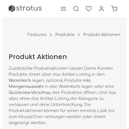
tinhalt springen
Features
Produkte
Produkt-Aktionen
Produkt Aktionen
Zusätzliche Produktaktionen lassen Deine Kunden
Produkte direkt über das Artikel-Listing in den
Warenkorb
legen, optional Produlte
inkl.
Mengenauswahl
in den Warenkorb legen oder eine
Quickview-Vorschau
des Produktes öffnen. Und das
alles ohne das Artikel-Listing der Kategorie zu
verlassen und ohne Unterbrechung. Die
Produktaktionen können für einen minimal Look bis
zum MouseOver verborgen werden oder direkt
angezeigt werden.