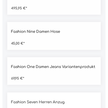
495,95 €*
Durchschnittliche Bewertung von 4.5 von 5 Sternen
Fashion Nine Damen Hose
45,00 €*
Durchschnittliche Bewertung von 5 von 5 Sternen
Fashion One Damen Jeans Variantenprodukt
69,95 €*
Durchschnittliche Bewertung von 5 von 5 Sternen
Fashion Seven Herren Anzug