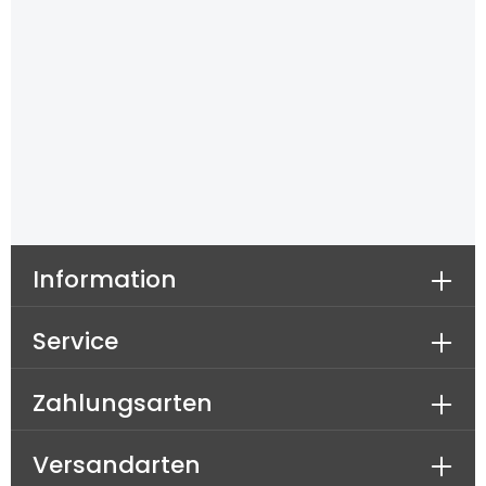
Information
Service
Zahlungsarten
Versandarten