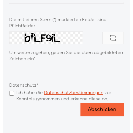
Die mit einem Stern (*) markierten Felder sind
Pflichtfelder.
Um weiterzugehen, geben Sie die oben abgebildeten
Zeichen ein*
Datenschutz*
Ich habe die
Datenschutzbestimmungen
zur
Kenntnis genommen und erkenne diese an.
Abschicken