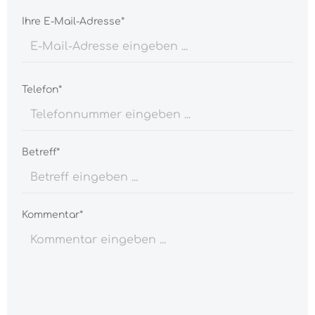
Ihre E-Mail-Adresse*
Telefon*
Betreff*
Kommentar*