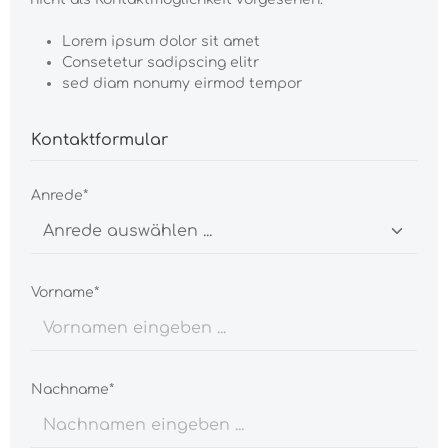
Lorem ipsum dolor sit amet
Consetetur sadipscing elitr
sed diam nonumy eirmod tempor
Kontaktformular
Anrede*
Vorname*
Nachname*