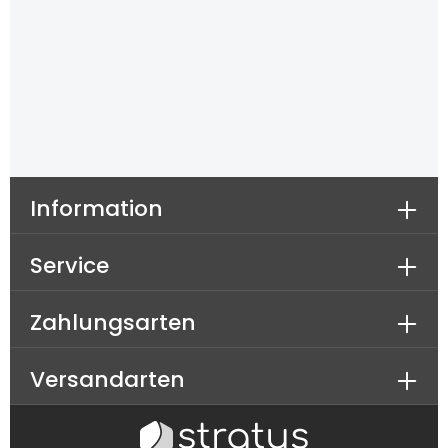
Information
Service
Zahlungsarten
Versandarten