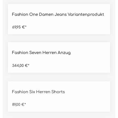
Durchschnittliche Bewertung von 5 von 5 Sternen
Fashion One Damen Jeans Variantenprodukt
69,95 €*
Durchschnittliche Bewertung von 5 von 5 Sternen
Fashion Seven Herren Anzug
344,00 €*
Durchschnittliche Bewertung von 5 von 5 Sternen
Fashion Six Herren Shorts
89,00 €*