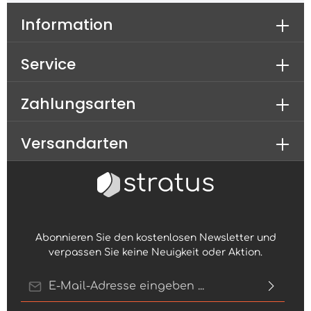
Information
Service
Zahlungsarten
Versandarten
Abonnieren Sie den kostenlosen Newsletter und
verpassen Sie keine Neuigkeit oder Aktion.
E-Mail-Adresse*