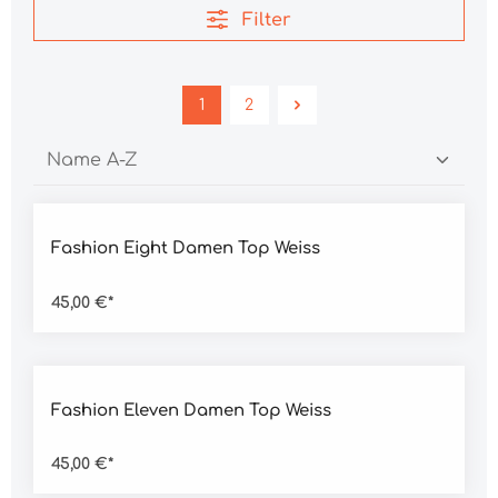
Filter
1
2
Durchschnittliche Bewertung von 4.5 von 5 Sternen
Fashion Eight Damen Top Weiss
45,00 €*
Durchschnittliche Bewertung von 4.5 von 5 Sternen
Fashion Eleven Damen Top Weiss
45,00 €*