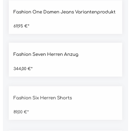
Durchschnittliche Bewertung von 5 von 5 Sternen
Fashion One Damen Jeans Variantenprodukt
69,95 €*
Durchschnittliche Bewertung von 5 von 5 Sternen
Fashion Seven Herren Anzug
344,00 €*
Durchschnittliche Bewertung von 5 von 5 Sternen
Fashion Six Herren Shorts
89,00 €*