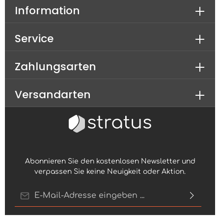
Information
Service
Zahlungsarten
Versandarten
Abonnieren Sie den kostenlosen Newsletter und
verpassen Sie keine Neuigkeit oder Aktion.
E-Mail-Adresse*
Ich habe die
Datenschutzbestimmungen
zur