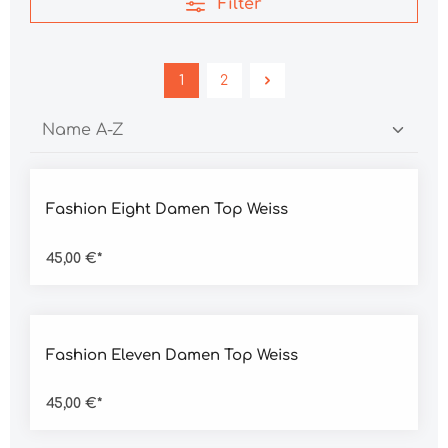
Filter
1
2
Durchschnittliche Bewertung von 4.5 von 5 Sternen
Fashion Eight Damen Top Weiss
45,00 €*
Durchschnittliche Bewertung von 4.5 von 5 Sternen
Fashion Eleven Damen Top Weiss
45,00 €*