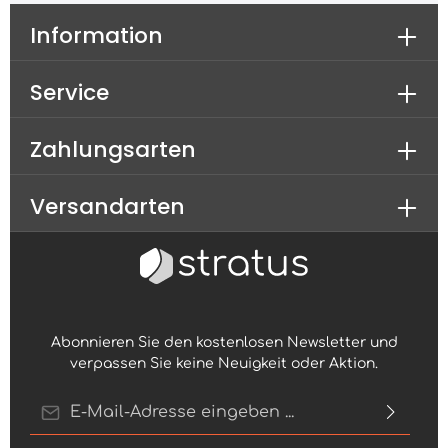
Information
Service
Zahlungsarten
Versandarten
Abonnieren Sie den kostenlosen Newsletter und
verpassen Sie keine Neuigkeit oder Aktion.
E-Mail-Adresse*