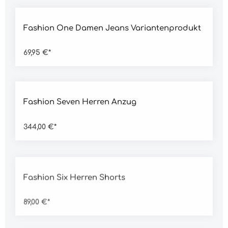
Durchschnittliche Bewertung von 5 von 5 Sternen
Fashion One Damen Jeans Variantenprodukt
69,95 €*
Durchschnittliche Bewertung von 5 von 5 Sternen
Fashion Seven Herren Anzug
344,00 €*
Durchschnittliche Bewertung von 5 von 5 Sternen
Fashion Six Herren Shorts
89,00 €*