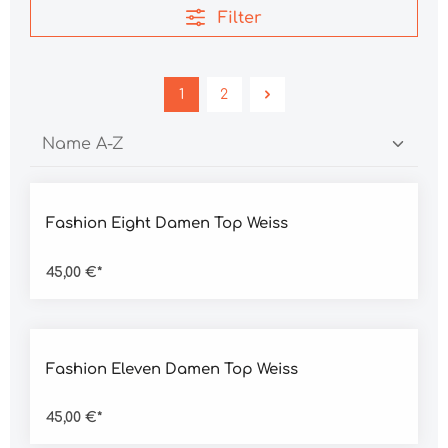
Filter
1
2
Durchschnittliche Bewertung von 4.5 von 5 Sternen
Fashion Eight Damen Top Weiss
45,00 €*
Durchschnittliche Bewertung von 4.5 von 5 Sternen
Fashion Eleven Damen Top Weiss
45,00 €*