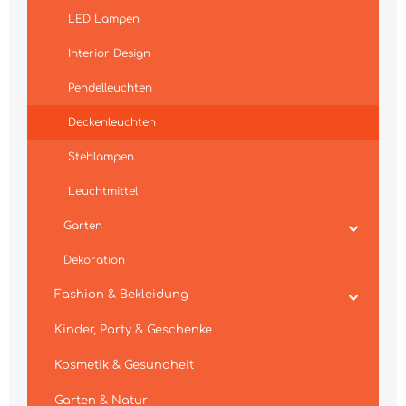
LED Lampen
Interior Design
Pendelleuchten
Deckenleuchten
Stehlampen
Leuchtmittel
Garten
Dekoration
Fashion & Bekleidung
Kinder, Party & Geschenke
Kosmetik & Gesundheit
Garten & Natur