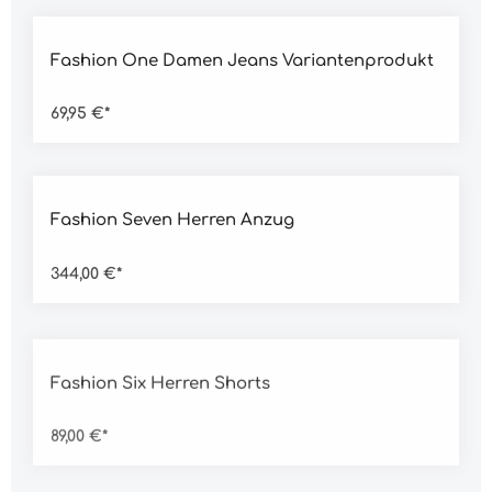
Durchschnittliche Bewertung von 5 von 5 Sternen
Fashion One Damen Jeans Variantenprodukt
69,95 €*
Durchschnittliche Bewertung von 5 von 5 Sternen
Fashion Seven Herren Anzug
344,00 €*
Durchschnittliche Bewertung von 5 von 5 Sternen
Fashion Six Herren Shorts
89,00 €*