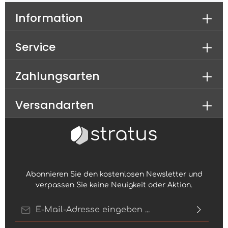
Information
Service
Zahlungsarten
Versandarten
Abonnieren Sie den kostenlosen Newsletter und
verpassen Sie keine Neuigkeit oder Aktion.
E-Mail-Adresse*