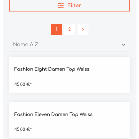
Filter
1
2
Durchschnittliche Bewertung von 4.5 von 5 Sternen
Fashion Eight Damen Top Weiss
45,00 €*
Durchschnittliche Bewertung von 4.5 von 5 Sternen
Fashion Eleven Damen Top Weiss
45,00 €*