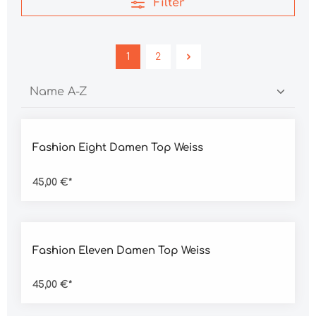
Filter
1
2
Durchschnittliche Bewertung von 4.5 von 5 Sternen
Fashion Eight Damen Top Weiss
45,00 €*
Durchschnittliche Bewertung von 4.5 von 5 Sternen
Fashion Eleven Damen Top Weiss
45,00 €*