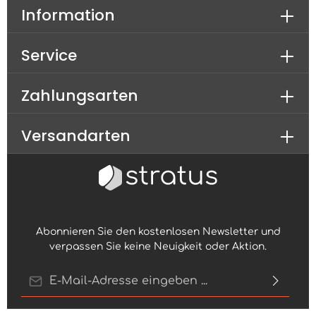
Information
Service
Zahlungsarten
Versandarten
Abonnieren Sie den kostenlosen Newsletter und
verpassen Sie keine Neuigkeit oder Aktion.
E-Mail-Adresse*
Ich habe die
Datenschutzbestimmungen
zur