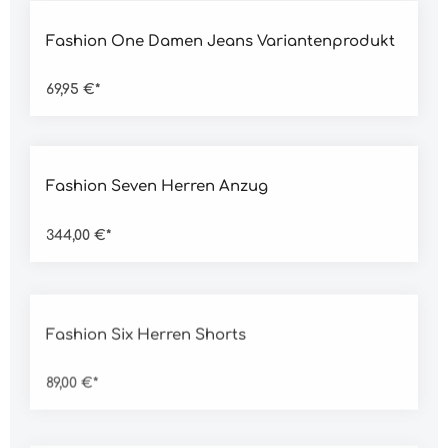
Durchschnittliche Bewertung von 5 von 5 Sternen
Fashion One Damen Jeans Variantenprodukt
69,95 €*
Durchschnittliche Bewertung von 5 von 5 Sternen
Fashion Seven Herren Anzug
344,00 €*
Durchschnittliche Bewertung von 5 von 5 Sternen
Fashion Six Herren Shorts
89,00 €*