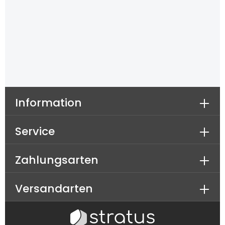
sit amet.
Information
Service
Zahlungsarten
Versandarten