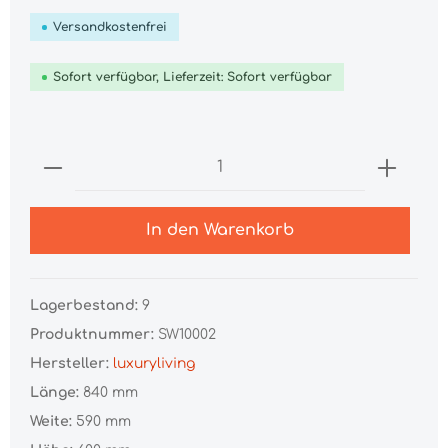
Versandkostenfrei
Sofort verfügbar, Lieferzeit: Sofort verfügbar
Anzahl
In den Warenkorb
Lagerbestand:
9
Produktnummer:
SW10002
Hersteller:
luxuryliving
Länge:
840 mm
Weite:
590 mm